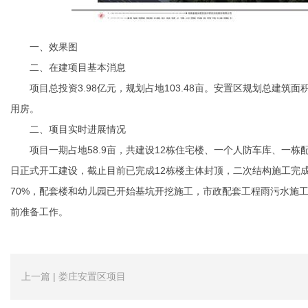
一、效果图
二、在建项目基本消息
项目总投资3.98亿元，规划占地103.48亩。安置区规划总建筑面积
用房。
二、项目实时进展情况
项目一期占地58.9亩，共建设12栋住宅楼、一个人防车库、一栋配套
日正式开工建设，截止目前已完成12栋楼主体封顶，二次结构施工完
70%，配套楼和幼儿园已开始基坑开挖施工，市政配套工程雨污水施
前准备工作。
上一篇 | 娄庄安置区项目