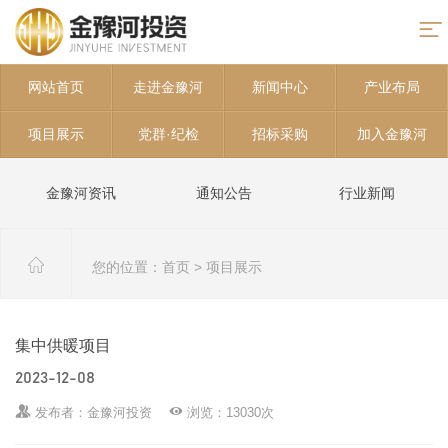
网站首页
走进金豫河
新闻中心
产业布局
项目展示
党群·纪检
招标采购
加入金豫河
金豫河资讯
通知公告
行业新闻
您的位置：
首页
>
项目展示
集中供暖项目
2023-12-08
发布者：金豫河投资
浏览：13030次