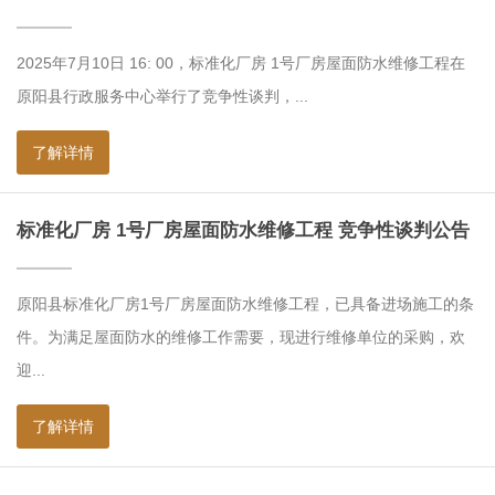
2025年7月10日 16: 00，标准化厂房 1号厂房屋面防水维修工程在
原阳县行政服务中心举行了竞争性谈判，...
了解详情
标准化厂房 1号厂房屋面防水维修工程 竞争性谈判公告
原阳县标准化厂房1号厂房屋面防水维修工程，已具备进场施工的条
件。为满足屋面防水的维修工作需要，现进行维修单位的采购，欢
迎...
了解详情