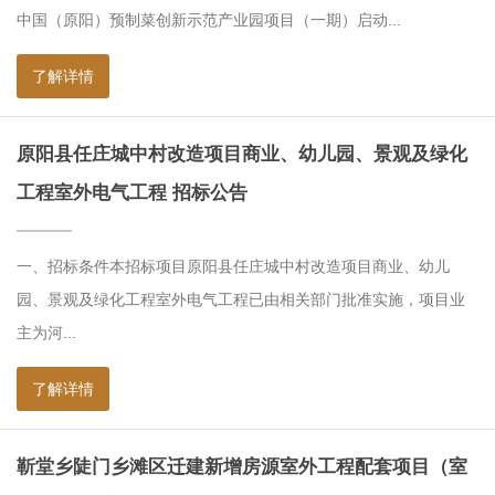
中国（原阳）预制菜创新示范产业园项目（一期）启动...
了解详情
原阳县任庄城中村改造项目商业、幼儿园、景观及绿化
工程室外电气工程 招标公告
一、招标条件本招标项目原阳县任庄城中村改造项目商业、幼儿
园、景观及绿化工程室外电气工程已由相关部门批准实施，项目业
主为河...
了解详情
靳堂乡陡门乡滩区迁建新增房源室外工程配套项目（室