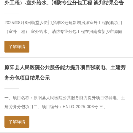
外工程）-室外给水、消防专业分包工程 谈判结果公告
2025年8月8日靳堂乡陡门乡滩区迁建新增房源室外工程配套项目
（室外工程）-室外给水、消防专业分包工程在河南省新乡市原阳...
了解详情
原阳县人民医院公共服务能力提升项目强弱电、土建劳
务分包项目结果公示
一、项目名称：原阳县人民医院公共服务能力提升项目强弱电、土
建劳务分包项目二、项目编号：HNLG-2025-006号 三、...
了解详情