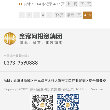
共计： 164 条记录 4/17 页
上一页
下一页
1
2
3
4
5
下5页
最后一页
全国统一服务热线：
0373-7590888
Add：原阳县新城区开元路与太行大道交叉口产业聚集区综合服务楼
Copyright©2021 原阳金豫河投资集团有限公司 All Right Reserved