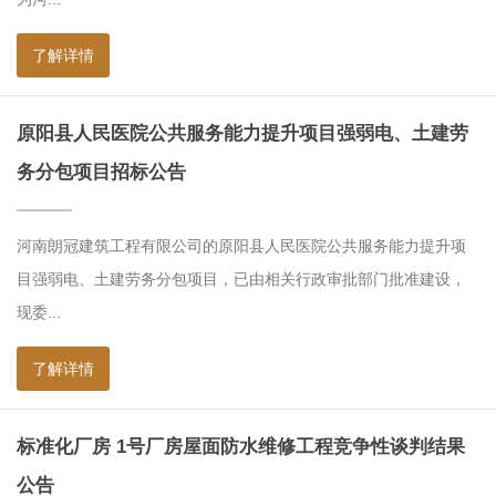
了解详情
原阳县人民医院公共服务能力提升项目强弱电、土建劳
务分包项目招标公告
河南朗冠建筑工程有限公司的原阳县人民医院公共服务能力提升项
目强弱电、土建劳务分包项目，已由相关行政审批部门批准建设，
现委...
了解详情
标准化厂房 1号厂房屋面防水维修工程竞争性谈判结果
公告