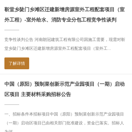
靳堂乡陡门乡滩区迁建新增房源室外工程配套项目（室
外工程）-室外给水、消防专业分包工程竞争性谈判
竞争性谈判公告 河南朗冠建筑工程有限公司因施工需要，现需对靳
堂乡陡门乡滩区迁建新增房源室外工程配套项目（室外工...
了解详情
中国（原阳）预制菜创新示范产业园项目（一期）启动
区项目 主要材料采购招标公告
一、招标条件本招标项目中国（原阳）预制菜创新示范产业园项目
（一期）启动区项目已由相关部门批准建设，资金已落实。招标人
为河...