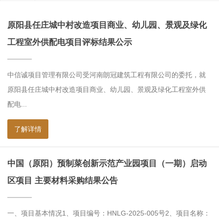
原阳县任庄城中村改造项目商业、幼儿园、景观及绿化
工程室外供配电项目评标结果公示
中信诚项目管理有限公司受河南朗冠建筑工程有限公司的委托，就
原阳县任庄城中村改造项目商业、幼儿园、景观及绿化工程室外供
配电...
了解详情
中国（原阳）预制菜创新示范产业园项目（一期）启动
区项目 主要材料采购结果公告
一、项目基本情况1、项目编号：HNLG-2025-005号2、项目名称：