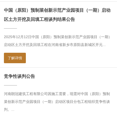
中国（原阳）预制菜创新示范产业园项目（一期）启动
区土方开挖及回填工程谈判结果公告
2025年12月12日中国（原阳）预制菜创新示范产业园项目（一期）
启动区土方开挖及回填工程在河南省新乡市原阳县新城区开元...
了解详情
竞争性谈判公告
河南朗冠建筑工程有限公司因施工需要，现需对中国（原阳）预制
菜创新示范产业园项目（一期）启动区项目分包工程组织竞争性谈
判。...