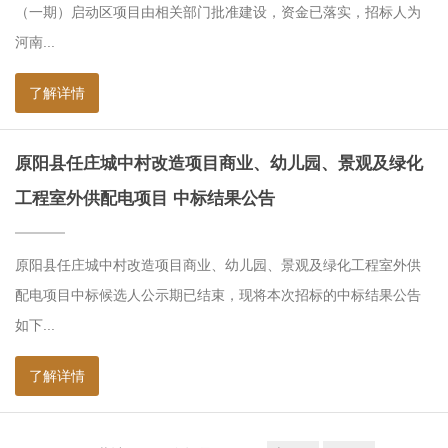
（一期）启动区项目由相关部门批准建设，资金已落实，招标人为
河南...
了解详情
原阳县任庄城中村改造项目商业、幼儿园、景观及绿化
工程室外供配电项目 中标结果公告
原阳县任庄城中村改造项目商业、幼儿园、景观及绿化工程室外供
配电项目中标候选人公示期已结束，现将本次招标的中标结果公告
如下...
了解详情