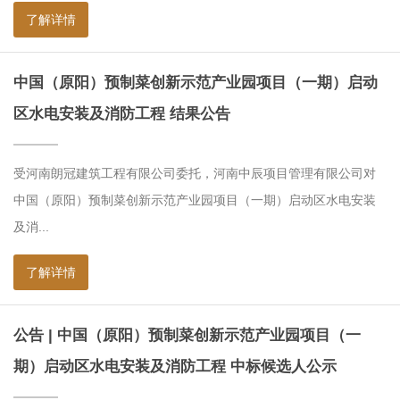
了解详情
中国（原阳）预制菜创新示范产业园项目（一期）启动
区水电安装及消防工程 结果公告
受河南朗冠建筑工程有限公司委托，河南中辰项目管理有限公司对
中国（原阳）预制菜创新示范产业园项目（一期）启动区水电安装
及消...
了解详情
公告 | 中国（原阳）预制菜创新示范产业园项目（一
期）启动区水电安装及消防工程 中标候选人公示